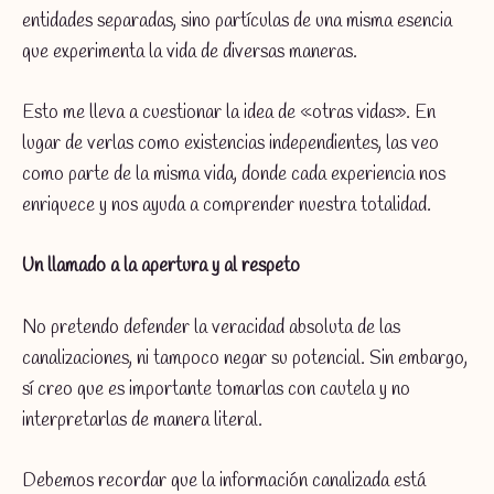
entidades separadas, sino partículas de una misma esencia
que experimenta la vida de diversas maneras.
Esto me lleva a cuestionar la idea de «otras vidas». En
lugar de verlas como existencias independientes, las veo
como parte de la misma vida, donde cada experiencia nos
enriquece y nos ayuda a comprender nuestra totalidad.
Un llamado a la apertura y al respeto
No pretendo defender la veracidad absoluta de las
canalizaciones, ni tampoco negar su potencial. Sin embargo,
sí creo que es importante tomarlas con cautela y no
interpretarlas de manera literal.
Debemos recordar que la información canalizada está