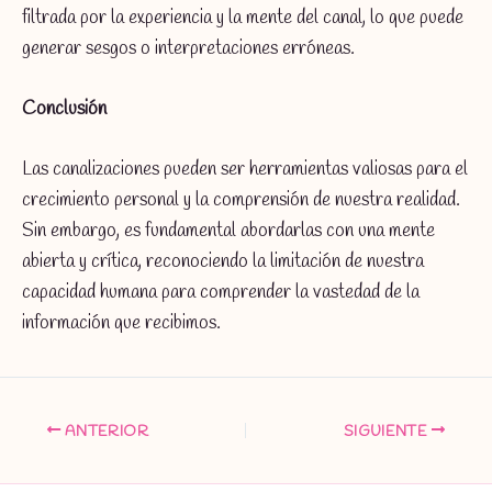
filtrada por la experiencia y la mente del canal, lo que puede
generar sesgos o interpretaciones erróneas.
Conclusión
Las canalizaciones pueden ser herramientas valiosas para el
crecimiento personal y la comprensión de nuestra realidad.
Sin embargo, es fundamental abordarlas con una mente
abierta y crítica, reconociendo la limitación de nuestra
capacidad humana para comprender la vastedad de la
información que recibimos.
ANTERIOR
SIGUIENTE