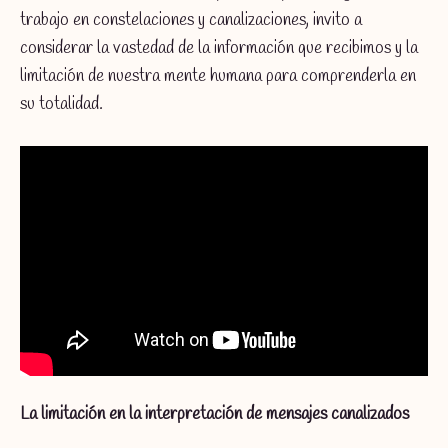
trabajo en constelaciones y canalizaciones, invito a
considerar la vastedad de la información que recibimos y la
limitación de nuestra mente humana para comprenderla en
su totalidad.
La limitación en la interpretación de mensajes canalizados