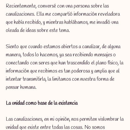
Recientemente, conversé con una persona sobre las
canalizaciones. Ella me compartió información reveladora
que había recibido, y mientras hablábamos, me invadió una
oleada de ideas sobre este tema.
Siento que cuando estamos abiertos a canalizar, de alguna
manera, todos lo hacemos, ya sea recibiendo mensajes o
conectando con seres que han trascendido el plano físico, la
información que recibimos es tan poderosa y amplia que al
intentar transmitirla, la limitamos con nuestra forma de
pensar humana.
La unidad como base de la existencia
Las canalizaciones, en mi opinión, nos permiten vislumbrar la
unidad que existe entre todas las cosas. No somos