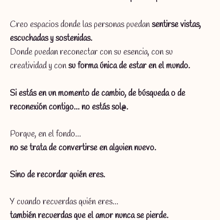
Creo espacios donde las personas puedan
sentirse vistas,
escuchadas y sostenidas.
Donde puedan reconectar con su esencia, con su
creatividad y con
su forma única de estar en el mundo.
Si estás en un momento de cambio, de búsqueda o de
reconexión contigo… no estás sol@.
Porque, en el fondo…
no se trata de convertirse en alguien nuevo.
Sino de recordar quién eres.
Y cuando recuerdas quién eres…
también recuerdas que el amor nunca se pierde.