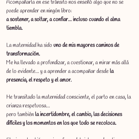
Acompañarla en ese tránsito nos enseñó algo que no se
puede aprender en ningún libro:
a sostener, a soltar, a confiar… incluso cuando el alma
tiembla.
La maternidad ha sido
uno de mis mayores caminos de
transformación.
Me ha llevado a profundizar, a cuestionar, a mirar más allá
de lo evidente… y a aprender a acompañar desde
la
presencia, el respeto y el amor.
He transitado la maternidad consciente, el parto en casa, la
crianza respetuosa…
pero también
la incertidumbre, el cambio, las decisiones
difíciles y los momentos en los que todo se recoloca.