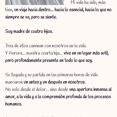
Mi vida ha sido, más
bien,
un viaje hacia dentro… hacia lo esencial, hacia lo que no
siempre se ve, pero se siente.
Soy madre de cuatro hijos.
Tres de ellos caminan con nosotros en la vida.
Y Aurora… nuestra cuarta hija…
vive en un lugar más sutil,
pero profundamente presente en todo lo que soy.
Su llegada y su partida en las primeras horas de vida
marcaron
un antes y un después en nosotros.
No solo desde el dolor… sino desde
una apertura inmensa al
amor, a la vida y a la comprensión profunda de los procesos
humanos.