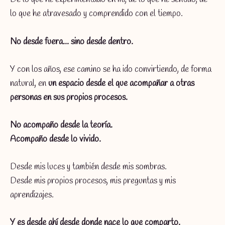
lo que he atravesado y comprendido con el tiempo.
No desde fuera… sino desde dentro.
Y con los años, ese camino se ha ido convirtiendo, de forma
natural, en
un espacio desde el que acompañar a otras
personas en sus propios procesos.
No acompaño desde la teoría.
Acompaño desde lo vivido.
Desde mis luces y también desde mis sombras.
Desde mis propios procesos, mis preguntas y mis
aprendizajes.
Y es desde ahí desde donde nace lo que comparto.