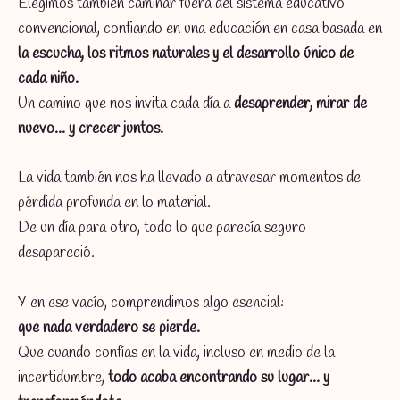
Elegimos también caminar fuera del sistema educativo
convencional, confiando en una educación en casa basada en
la escucha, los ritmos naturales y el desarrollo único de
cada niño.
Un camino que nos invita cada día a
desaprender, mirar de
nuevo… y crecer juntos.
La vida también nos ha llevado a atravesar momentos de
pérdida profunda en lo material.
De un día para otro, todo lo que parecía seguro
desapareció.
Y en ese vacío, comprendimos algo esencial:
que nada verdadero se pierde.
Que cuando confías en la vida, incluso en medio de la
incertidumbre,
todo acaba encontrando su lugar… y