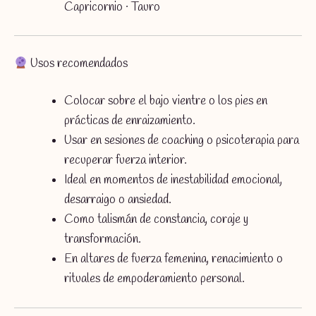
Capricornio · Tauro
Usos recomendados
Colocar sobre el bajo vientre o los pies en
prácticas de enraizamiento.
Usar en sesiones de coaching o psicoterapia para
recuperar fuerza interior.
Ideal en momentos de inestabilidad emocional,
desarraigo o ansiedad.
Como talismán de constancia, coraje y
transformación.
En altares de fuerza femenina, renacimiento o
rituales de empoderamiento personal.