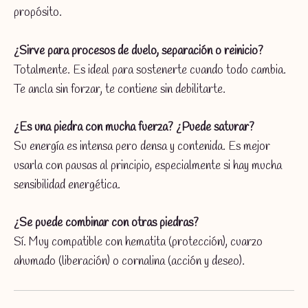
propósito.
¿Sirve para procesos de duelo, separación o reinicio?
Totalmente. Es ideal para sostenerte cuando todo cambia.
Te ancla sin forzar, te contiene sin debilitarte.
¿Es una piedra con mucha fuerza? ¿Puede saturar?
Su energía es intensa pero densa y contenida. Es mejor
usarla con pausas al principio, especialmente si hay mucha
sensibilidad energética.
¿Se puede combinar con otras piedras?
Sí. Muy compatible con hematita (protección), cuarzo
ahumado (liberación) o cornalina (acción y deseo).