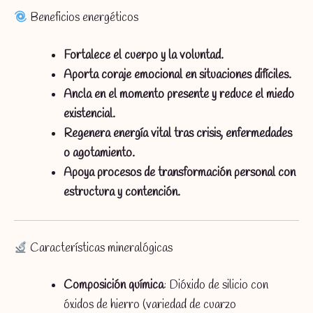
Beneficios energéticos
Fortalece el cuerpo y la voluntad.
Aporta coraje emocional en situaciones difíciles.
Ancla en el momento presente y reduce el miedo
existencial.
Regenera energía vital tras crisis, enfermedades
o agotamiento.
Apoya procesos de transformación personal con
estructura y contención.
Características mineralógicas
Composición química
: Dióxido de silicio con
óxidos de hierro (variedad de cuarzo