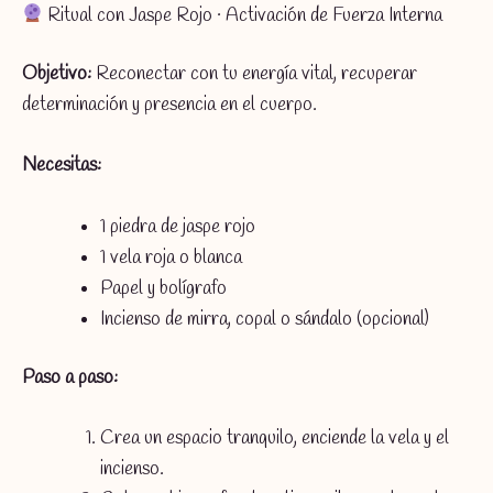
Ritual con Jaspe Rojo · Activación de Fuerza Interna
Objetivo:
Reconectar con tu energía vital, recuperar
determinación y presencia en el cuerpo.
Necesitas:
1 piedra de jaspe rojo
1 vela roja o blanca
Papel y bolígrafo
Incienso de mirra, copal o sándalo (opcional)
Paso a paso:
Crea un espacio tranquilo, enciende la vela y el
incienso.