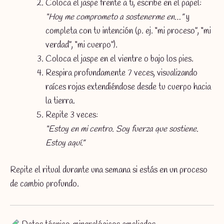
Coloca el jaspe frente a ti, escribe en el papel:
“Hoy me comprometo a sostenerme en…”
y
completa con tu intención (p. ej. “mi proceso”, “mi
verdad”, “mi cuerpo”).
Coloca el jaspe en el vientre o bajo los pies.
Respira profundamente 7 veces, visualizando
raíces rojas extendiéndose desde tu cuerpo hacia
la tierra.
Repite 3 veces:
“Estoy en mi centro. Soy fuerza que sostiene.
Estoy aquí.”
Repite el ritual durante una semana si estás en un proceso
de cambio profundo.